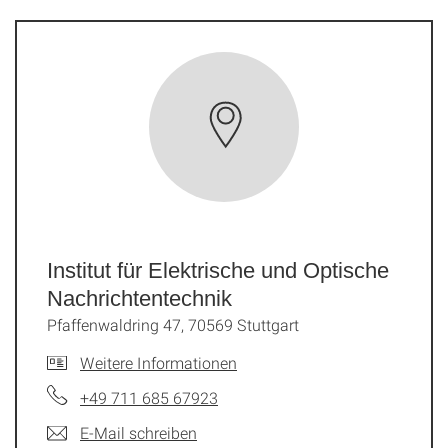
Institut für Elektrische und Optische
Nachrichtentechnik
Pfaffenwaldring 47, 70569 Stuttgart
Weitere Informationen
+49 711 685 67923
E-Mail schreiben