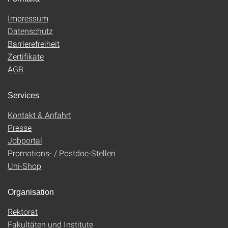
Impressum
Datenschutz
Barrierefreiheit
Zertifikate
AGB
Services
Kontakt & Anfahrt
Presse
Jobportal
Promotions- / Postdoc-Stellen
Uni-Shop
Organisation
Rektorat
Fakultäten und Institute