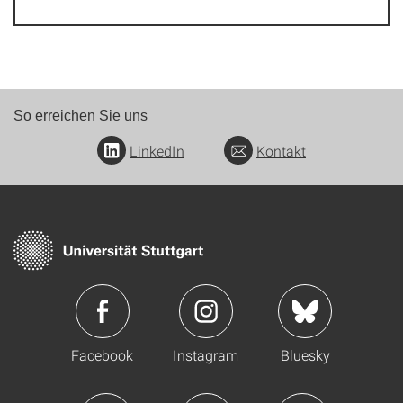
So erreichen Sie uns
LinkedIn
Kontakt
Facebook
Instagram
Bluesky