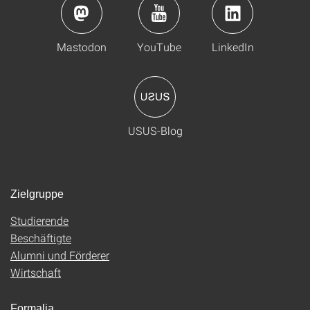
Mastodon
YouTube
LinkedIn
USUS-Blog
Zielgruppe
Studierende
Beschäftigte
Alumni und Förderer
Wirtschaft
Formalia