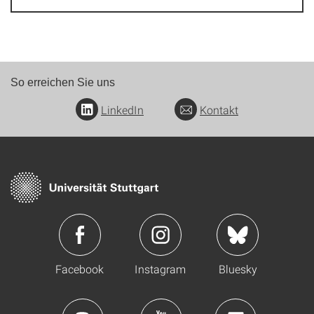
So erreichen Sie uns
LinkedIn
Kontakt
Facebook
Instagram
Bluesky