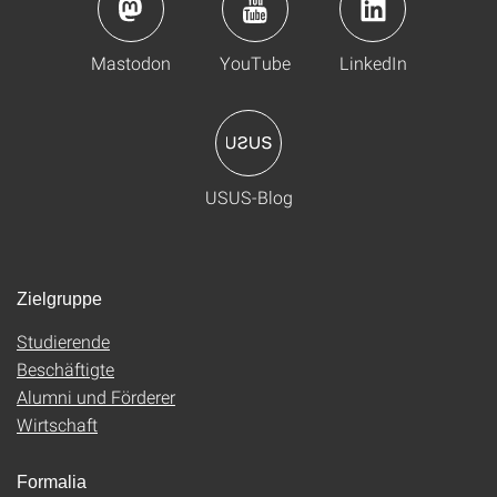
Mastodon
YouTube
LinkedIn
USUS-Blog
Zielgruppe
Studierende
Beschäftigte
Alumni und Förderer
Wirtschaft
Formalia