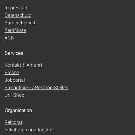
Impressum
Datenschutz
Barrierefreiheit
Zertifikate
AGB
Services
Kontakt & Anfahrt
Presse
Jobportal
Promotions- / Postdoc-Stellen
Uni-Shop
Organisation
Rektorat
Fakultäten und Institute