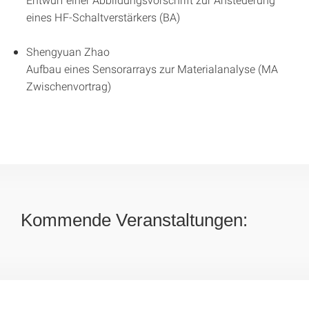
eines HF-Schaltverstärkers (BA)
Shengyuan Zhao
Aufbau eines Sensorarrays zur Materialanalyse (MA
Zwischenvortrag)
Kommende Veranstaltungen: