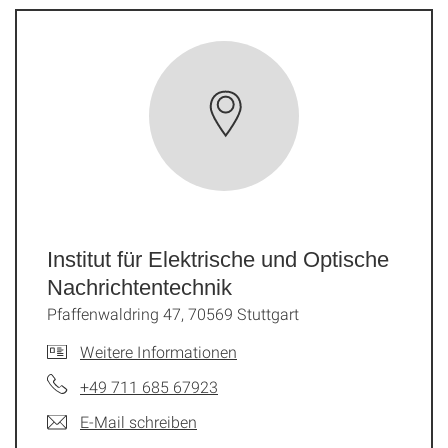
Institut für Elektrische und Optische
Nachrichtentechnik
Pfaffenwaldring 47, 70569 Stuttgart
Weitere Informationen
+49 711 685 67923
E-Mail schreiben