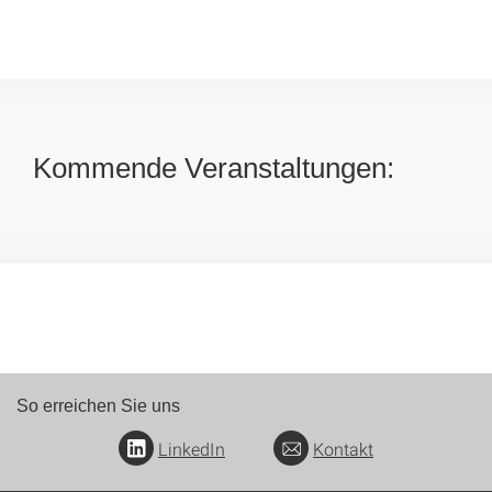
Kommende Veranstaltungen:
So erreichen Sie uns
LinkedIn
Kontakt