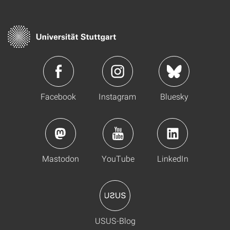
Facebook
Instagram
Bluesky
Mastodon
YouTube
LinkedIn
USUS-Blog