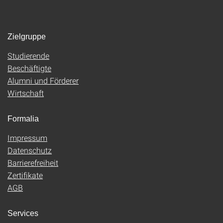
Zielgruppe
Studierende
Beschäftigte
Alumni und Förderer
Wirtschaft
Formalia
Impressum
Datenschutz
Barrierefreiheit
Zertifikate
AGB
Services