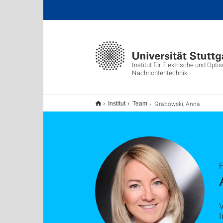
Institut für Elektrische und Opti
Nachrichtentechnik
Grabowski, Anna
Institut
Team
F
I