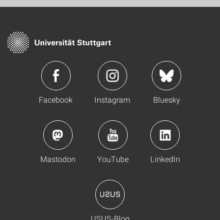
Facebook
Instagram
Bluesky
Mastodon
YouTube
LinkedIn
USUS-Blog