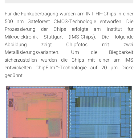
Für die Funkübertragung wurden am INT HF-Chips in einer
500 nm Gateforest CMOS-Technologie entworfen. Die
Prozessierung der Chips erfolgte am Institut für
Mikroelektronik Stuttgart (IMS-Chips). Die folgende
Abbildung zeigt Chipfotos mit zwei
Metallisierungsvarianten. Um die Biegbarkeit
sicherzustellen wurden die Chips mit einer am IMS
entwickelten ChipFilm™-Technologie auf 20 µm Dicke
gedünnt.