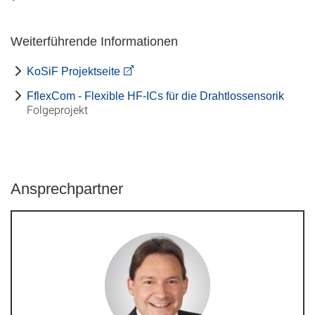
Weiterführende Informationen
KoSiF Projektseite
FflexCom - Flexible HF-ICs für die Drahtlossensorik
Folgeprojekt
Ansprechpartner