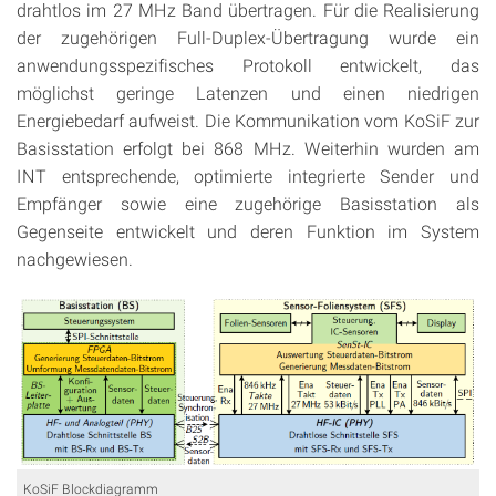
drahtlos im 27 MHz Band übertragen. Für die Realisierung
der zugehörigen Full-Duplex-Übertragung wurde ein
anwendungsspezifisches Protokoll entwickelt, das
möglichst geringe Latenzen und einen niedrigen
Energiebedarf aufweist. Die Kommunikation vom KoSiF zur
Basisstation erfolgt bei 868 MHz. Weiterhin wurden am
INT entsprechende, optimierte integrierte Sender und
Empfänger sowie eine zugehörige Basisstation als
Gegenseite entwickelt und deren Funktion im System
nachgewiesen.
KoSiF Blockdiagramm