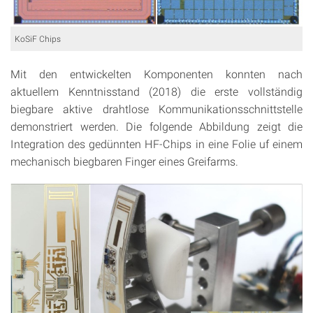
KoSiF Chips
Mit den entwickelten Komponenten konnten nach
aktuellem Kenntnisstand (2018) die erste vollständig
biegbare aktive drahtlose Kommunikationsschnittstelle
demonstriert werden. Die folgende Abbildung zeigt die
Integration des gedünnten HF-Chips in eine Folie uf einem
mechanisch biegbaren Finger eines Greifarms.