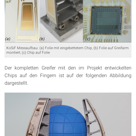
KoSiF Messaufbau: (a) Folie mit eingebettetem Chip, (b) Folie auf Greifarm
montiert, (c) Chip auf Folie
Der kompletten Greifer mit den im Projekt entwickelten
Chips auf den Fingern ist auf der folgenden Abbildung
dargestellt.