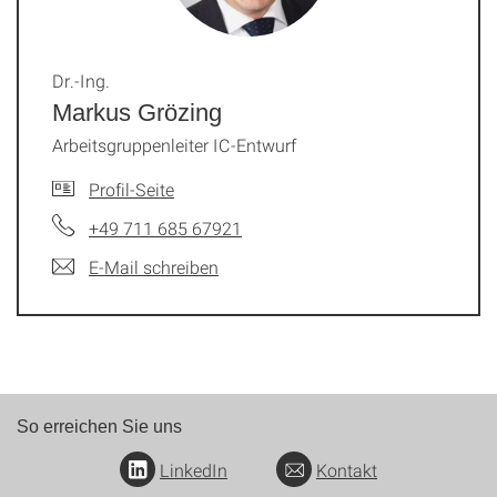
Dr.-Ing.
Markus Grözing
Arbeitsgruppenleiter IC-Entwurf
Profil-Seite
+49 711 685 67921
E-Mail schreiben
So erreichen Sie uns
LinkedIn
Kontakt