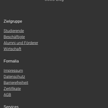
Zielgruppe
Studierende
Beschäftigte
Alumni und Förderer
Wirtschaft
Formalia
Impressum
Datenschutz
Barrierefreiheit
Zertifikate
AGB
Services