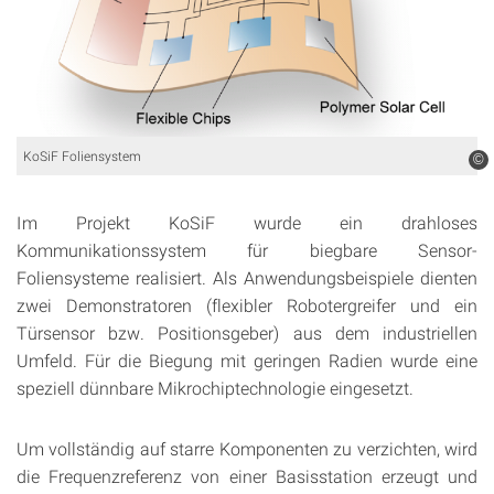
KoSiF Foliensystem
©
Im Projekt KoSiF wurde ein drahloses
Kommunikationssystem für biegbare Sensor-
Foliensysteme realisiert. Als Anwendungsbeispiele dienten
zwei Demonstratoren (flexibler Robotergreifer und ein
Türsensor bzw. Positionsgeber) aus dem industriellen
Umfeld. Für die Biegung mit geringen Radien wurde eine
speziell dünnbare Mikrochiptechnologie eingesetzt.
Um vollständig auf starre Komponenten zu verzichten, wird
die Frequenzreferenz von einer Basisstation erzeugt und