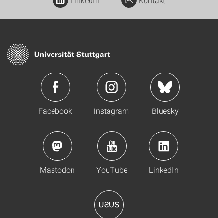
LinkedIn
Kontakt
Facebook
Instagram
Bluesky
Mastodon
YouTube
LinkedIn