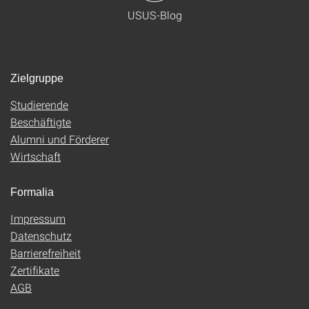
USUS-Blog
Zielgruppe
Studierende
Beschäftigte
Alumni und Förderer
Wirtschaft
Formalia
Impressum
Datenschutz
Barrierefreiheit
Zertifikate
AGB