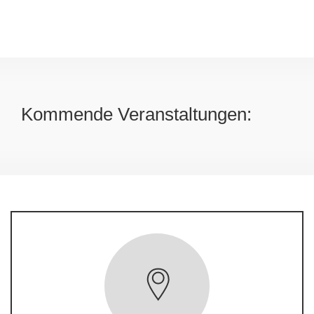
Kommende Veranstaltungen: