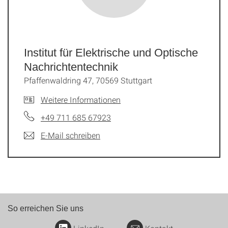
Institut für Elektrische und Optische
Nachrichtentechnik
Pfaffenwaldring 47, 70569 Stuttgart
Weitere Informationen
+49 711 685 67923
E-Mail schreiben
So erreichen Sie uns