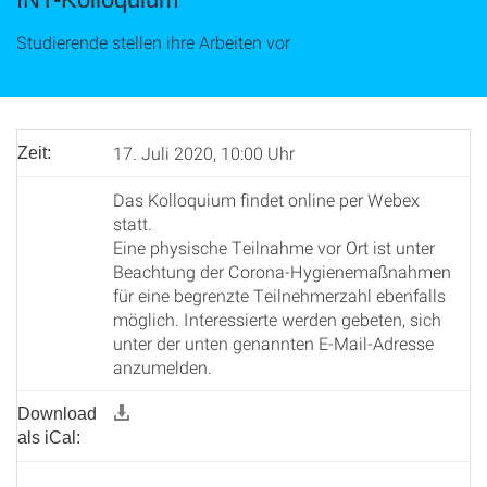
Studierende stellen ihre Arbeiten vor
17. Juli 2020, 10:00 Uhr
Zeit:
Das Kolloquium findet online per Webex
statt.
Eine physische Teilnahme vor Ort ist unter
Beachtung der Corona-Hygienemaßnahmen
für eine begrenzte Teilnehmerzahl ebenfalls
möglich. Interessierte werden gebeten, sich
unter der unten genannten E-Mail-Adresse
anzumelden.
Download
als iCal: