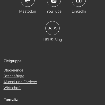
Mastodon
YouTube
LinkedIn
USUS-Blog
Zielgruppe
Studierende
Beschäftigte
Alumni und Förderer
Wirtschaft
Formalia