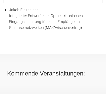
Jakob Finkbeiner
Integrierter Entwurf einer Optoelektronischen
Eingangsschaltung für einen Empfänger in
Glasfasernetzwerken (MA-Zwischenvortrag)
Kommende Veranstaltungen: