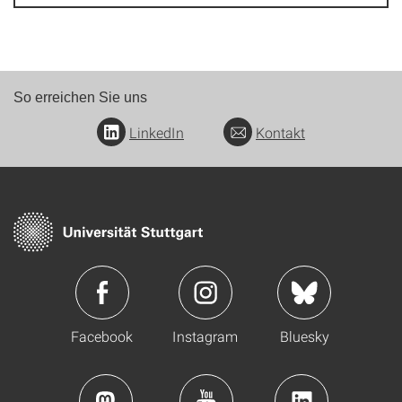
So erreichen Sie uns
LinkedIn
Kontakt
Facebook
Instagram
Bluesky