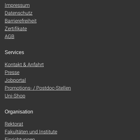
Impressum
Datenschutz
Barrierefreiheit
Zertifikate
AGB
Services
Kontakt & Anfahrt
Presse
Jobportal
Promotions- / Postdoc-Stellen
Uni-Shop
Organisation
Rektorat
Fakultäten und Institute
Einrichtungen