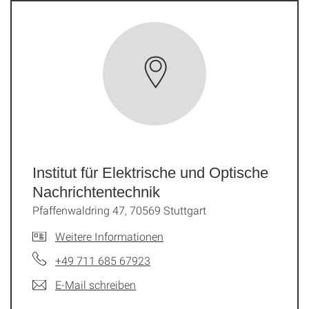
Institut für Elektrische und Optische
Nachrichtentechnik
Pfaffenwaldring 47, 70569 Stuttgart
Weitere Informationen
+49 711 685 67923
E-Mail schreiben